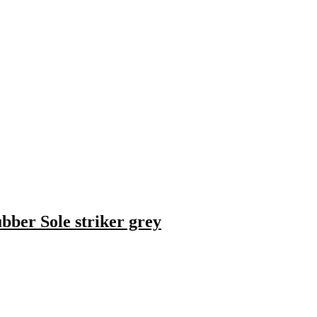
ber Sole striker grey